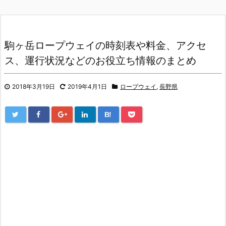
駒ヶ岳ロープウェイの時刻表や料金、アクセ
ス、運行状況などのお役立ち情報のまとめ
2018年3月19日
2019年4月1日
ロープウェイ
,
長野県
B!