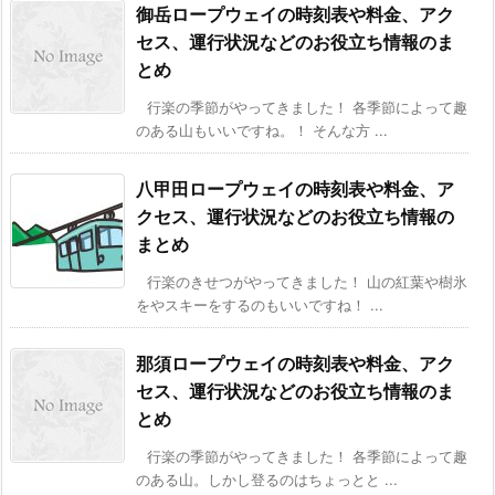
御岳ロープウェイの時刻表や料金、アク
セス、運行状況などのお役立ち情報のま
とめ
行楽の季節がやってきました！ 各季節によって趣
のある山もいいですね。！ そんな方 ...
八甲田ロープウェイの時刻表や料金、ア
クセス、運行状況などのお役立ち情報の
まとめ
行楽のきせつがやってきました！ 山の紅葉や樹氷
をやスキーをするのもいいですね！ ...
那須ロープウェイの時刻表や料金、アク
セス、運行状況などのお役立ち情報のま
とめ
行楽の季節がやってきました！ 各季節によって趣
のある山。しかし登るのはちょっとと ...