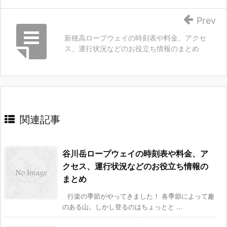
Prev
新穂高ロープウェイの時刻表や料金、アクセ
ス、運行状況などのお役立ち情報のまとめ
関連記事
谷川岳ロープウェイの時刻表や料金、ア
クセス、運行状況などのお役立ち情報の
まとめ
行楽の季節がやってきました！ 各季節によって趣
のある山。しかし登るのはちょっとと ...