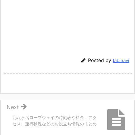
Posted by
tabinavi
Next
北八ヶ岳ロープウェイの時刻表や料金、アク
セス、運行状況などのお役立ち情報のまとめ