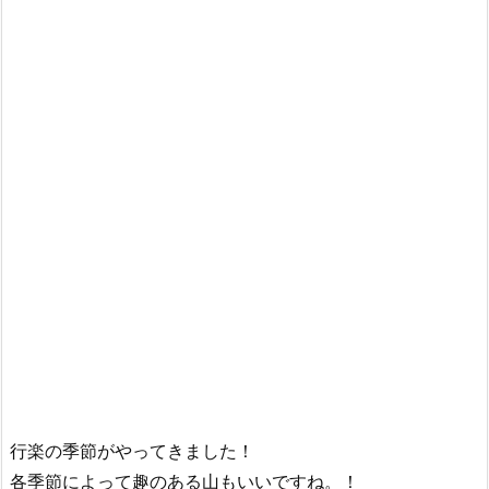
行楽の季節がやってきました！
各季節によって趣のある山もいいですね。！