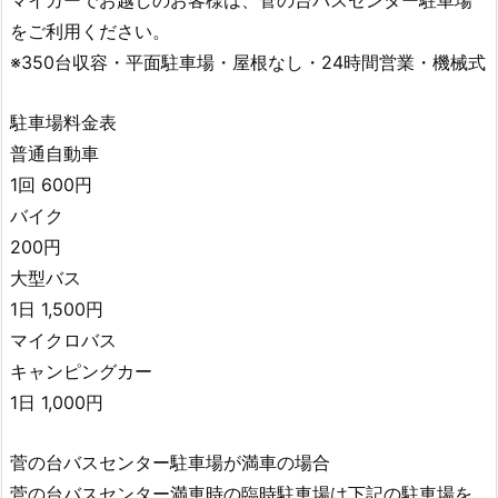
マイカーでお越しのお客様は、菅の台バスセンター駐車場
をご利用ください。
※350台収容・平面駐車場・屋根なし・24時間営業・機械式
駐車場料金表
普通自動車
1回 600円
バイク
200円
大型バス
1日 1,500円
マイクロバス
キャンピングカー
1日 1,000円
菅の台バスセンター駐車場が満車の場合
菅の台バスセンター満車時の臨時駐車場は下記の駐車場を