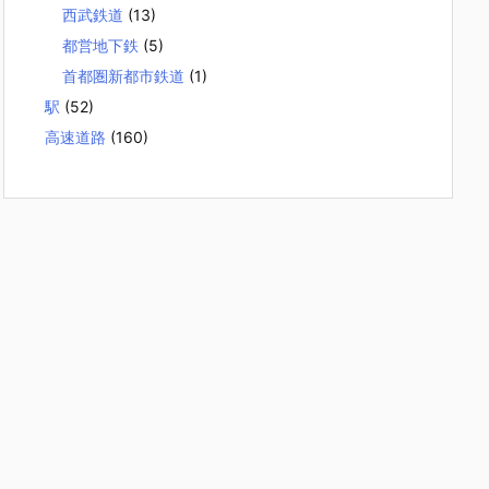
西武鉄道
(13)
都営地下鉄
(5)
首都圏新都市鉄道
(1)
駅
(52)
高速道路
(160)