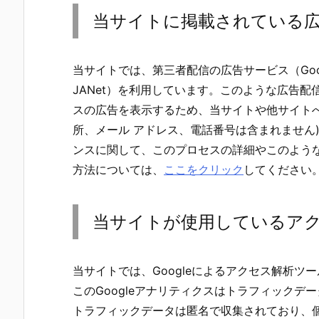
当サイトに掲載されている
当サイトでは、第三者配信の広告サービス（Goog
JANet）を利用しています。このような広告
スの広告を表示するため、当サイトや他サイトへの
所、メール アドレス、電話番号は含まれません)
ンスに関して、このプロセスの詳細やこのよう
方法については、
ここをクリック
してください
当サイトが使用しているア
当サイトでは、Googleによるアクセス解析ツー
このGoogleアナリティクスはトラフィックデー
トラフィックデータは匿名で収集されており、