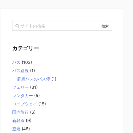
カテゴリー
バス
(103)
バス路線
(1)
群馬バスのバス停
(1)
フェリー
(31)
レンタカー
(5)
ロープウェイ
(15)
国内旅行
(6)
新幹線
(9)
空港
(48)