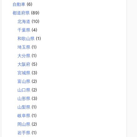
自動車
(6)
都道府県
(89)
北海道
(10)
千葉県
(4)
和歌山県
(1)
埼玉県
(1)
大分県
(1)
大阪府
(5)
宮城県
(3)
富山県
(2)
山口県
(2)
山形県
(3)
山梨県
(1)
岐阜県
(1)
岡山県
(2)
岩手県
(1)