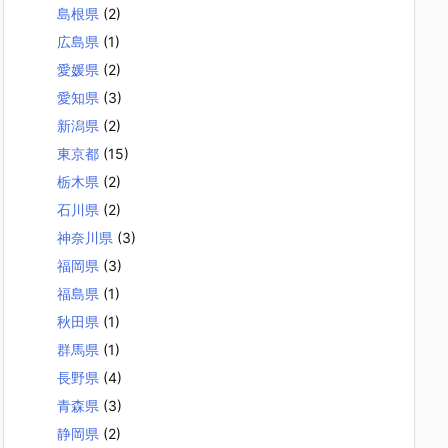
島根県
(2)
広島県
(1)
愛媛県
(2)
愛知県
(3)
新潟県
(2)
東京都
(15)
栃木県
(2)
石川県
(2)
神奈川県
(3)
福岡県
(3)
福島県
(1)
秋田県
(1)
群馬県
(1)
長野県
(4)
青森県
(3)
静岡県
(2)