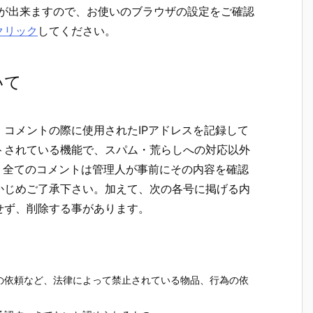
ことが出来ますので、お使いのブラウザの設定をご確認
クリック
してください。
いて
コメントの際に使用されたIPアドレスを記録して
トされている機能で、スパム・荒らしへの対応以外
。全てのコメントは管理人が事前にその内容を確認
かじめご了承下さい。加えて、次の各号に掲げる内
せず、削除する事があります。
。
の依頼など、法律によって禁止されている物品、行為の依