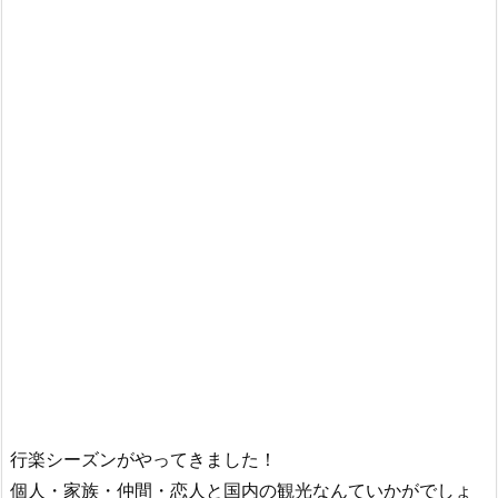
行楽シーズンがやってきました！
個人・家族・仲間・恋人と国内の観光なんていかがでしょ