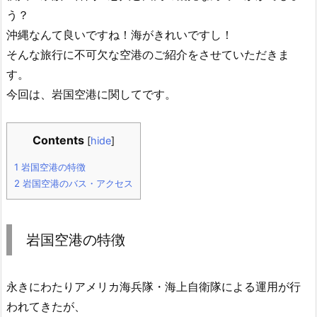
う？
沖縄なんて良いですね！海がきれいですし！
そんな旅行に不可欠な空港のご紹介をさせていただきま
す。
今回は、岩国空港に関してです。
Contents
[
hide
]
1
岩国空港の特徴
2
岩国空港のバス・アクセス
岩国空港の特徴
永きにわたりアメリカ海兵隊・海上自衛隊による運用が行
われてきたが、