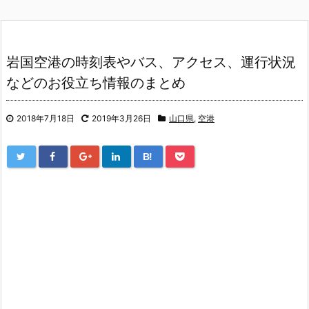
岩国空港の時刻表やバス、アクセス、運行状況
などのお役立ち情報のまとめ
2018年7月18日
2019年3月26日
山口県
,
空港
B!