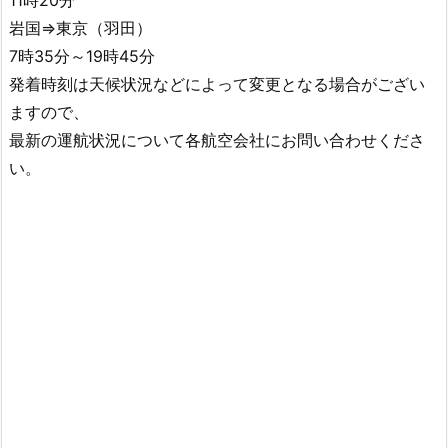
岩国⇒東京（羽田）
7時35分～19時45分
発着時刻は天候状況などによって変更となる場合がござい
ますので、
最新の運航状況について各航空会社にお問い合わせくださ
い。