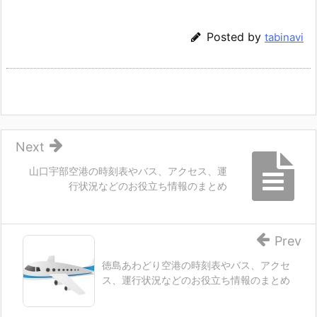
Posted by
tabinavi
Next
山口宇部空港の時刻表やバス、アクセス、運
行状況などのお役立ち情報のまとめ
Prev
徳島あわどり空港の時刻表やバス、アクセ
ス、運行状況などのお役立ち情報のまとめ