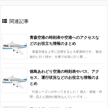
関連記事
青森空港の時刻表や空港へのアクセスな
どのお役立ち情報のまとめ
青森空港を上手に活用すると大変便利です。 観光
旅行に行く時や、仕事で出張に行く際 ...
徳島あわどり空港の時刻表やバス、アク
セス、運行状況などのお役立ち情報のま
とめ
行楽シーズンがやってきました！ 個人・家族・仲
間・恋人と国内の観光なんていいです ...