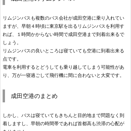
リムジンバスも複数のバス会社が成田空港に乗り入れてい
ますが、早朝４時頃に東京駅を出るリムジンバスを利用す
れば、１時間かからない時間で成田空港まで到着出来るで
しょう。
リムジンバスの良いところは寝ていても空港に到着出来る
点です。
電車を利用するとどうしても乗り越してしまう可能性があ
り、万が一寝過ごして飛行機に間に合わないと大変です。
成田空港のまとめ
しかし、バスは寝ていてもきちんと目的地まで問題なく到
着しますし、早朝の時間帯であれば首都高も渋滞の心配が