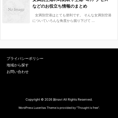
などのお役立ち情報のまとめ
女満別空港はとても便利です。 そんな女満別空港
についていろんな角度から掘り下げて ...
プライバシーポリシー
地域から探す
お問い合わせ
Copyright ©
2026
旅navi
All Rights Reserved.
WordPress Luxeritas Theme is provided by "
Thought is free
".