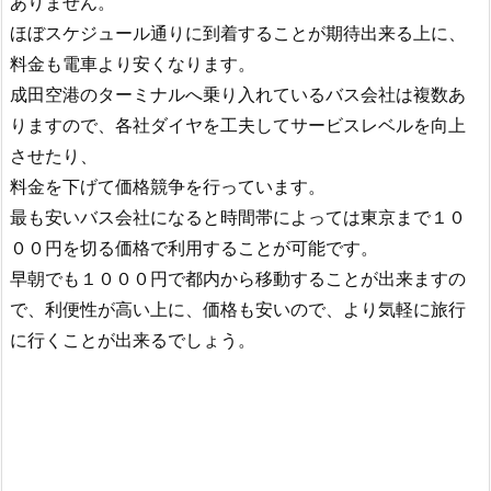
ありません。
ほぼスケジュール通りに到着することが期待出来る上に、
料金も電車より安くなります。
成田空港のターミナルへ乗り入れているバス会社は複数あ
りますので、各社ダイヤを工夫してサービスレベルを向上
させたり、
料金を下げて価格競争を行っています。
最も安いバス会社になると時間帯によっては東京まで１０
００円を切る価格で利用することが可能です。
早朝でも１０００円で都内から移動することが出来ますの
で、利便性が高い上に、価格も安いので、より気軽に旅行
に行くことが出来るでしょう。