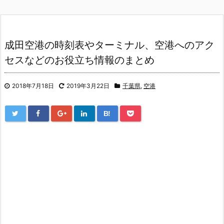
成田空港の時刻表やターミナル、空港へのアク
セスなどのお役立ち情報のまとめ
2018年7月18日
2019年3月22日
千葉県
,
空港
B!