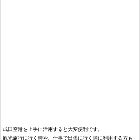
成田空港を上手に活用すると大変便利です。
観光旅行に行く時や、仕事で出張に行く際に利用する方も