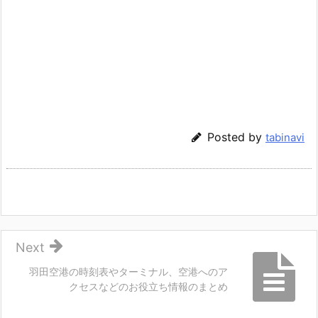
Posted by
tabinavi
Next
羽田空港の時刻表やターミナル、空港へのア
クセスなどのお役立ち情報のまとめ