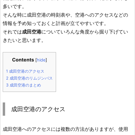
多いです。
そんな時に成田空港の時刻表や、空港へのアクセスなどの
情報を予め知っておくと計画が立てやすいです。
それでは
成田空港
についていろんな角度から掘り下げてい
きたいと思います。
Contents
[
hide
]
1
成田空港のアクセス
2
成田空港のリムジンバス
3
成田空港のまとめ
成田空港のアクセス
成田空港へのアクセスには複数の方法がありますが、使用