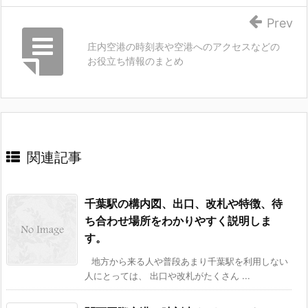
Prev
庄内空港の時刻表や空港へのアクセスなどの
お役立ち情報のまとめ
関連記事
千葉駅の構内図、出口、改札や特徴、待
ち合わせ場所をわかりやすく説明しま
す。
地方から来る人や普段あまり千葉駅を利用しない
人にとっては、 出口や改札がたくさん ...