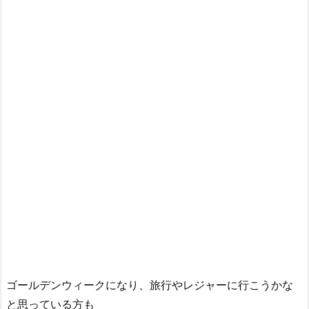
ゴールデンウィークになり、旅行やレジャーに行こうかな
と思っている方も