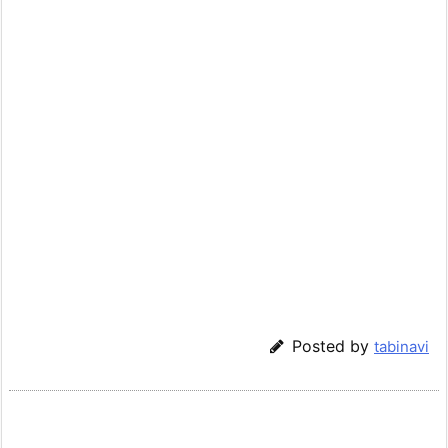
Posted by
tabinavi