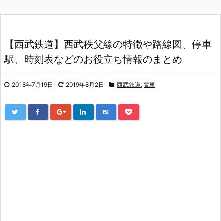
【西武鉄道】西武秩父線の特徴や路線図、停車
駅、時刻表などのお役立ち情報のまとめ
2018年7月19日
2019年8月2日
西武鉄道
,
電車
B!