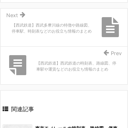
Next
【西武鉄道】西武多摩川線の特徴や路線図、
停車駅、時刻表などのお役立ち情報のまとめ
Prev
【西武鉄道】西武鉄道の時刻表、路線図、停
車駅や運賃などのお役立ち情報のまとめ
関連記事