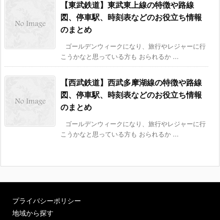
【東武鉄道】東武東上線の特徴や路線
図、停車駅、時刻表などのお役立ち情報
のまとめ
ゴールデンウィークになり、旅行やレジャーに行
こうかなと思っている方も おられるか ...
【西武鉄道】西武多摩湖線の特徴や路線
図、停車駅、時刻表などのお役立ち情報
のまとめ
ゴールデンウィークになり、旅行やレジャーに行
こうかなと思っている方も おられるか ...
プライバシーポリシー
地域から探す