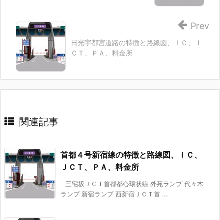
Prev
日光宇都宮道路の特徴と路線図、ＩＣ、Ｊ
ＣＴ、ＰＡ、料金所
関連記事
首都４号新宿線の特徴と路線図、ＩＣ、
ＪＣＴ、ＰＡ、料金所
三宅坂ＪＣＴ首都都心環状線 外苑ランプ 代々木
ランプ 新宿ランプ 西新宿ＪＣＴ首 ...