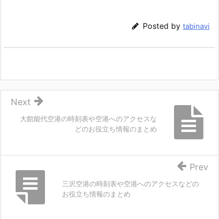
Posted by
tabinavi
Next
大館能代空港の時刻表や空港へのアクセスな
どのお役立ち情報のまとめ
Prev
三沢空港の時刻表や空港へのアクセスなどの
お役立ち情報のまとめ