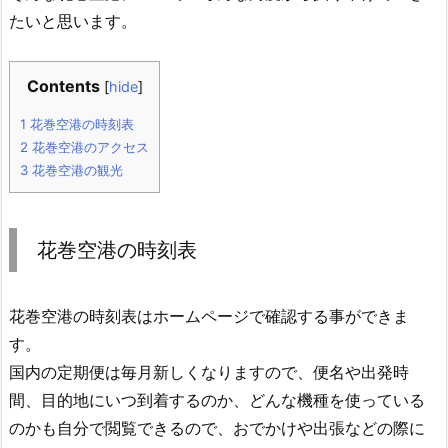
たいと思います。
Contents
[
hide
]
1
花巻空港の時刻表
2
花巻空港のアクセス
3
花巻空港の観光
花巻空港の時刻表
花巻空港の時刻表はホームページで確認する事ができま
す。
国内の定期便は毎月新しくなりますので、便名や出発時
間、目的地にいつ到着するのか、どんな機種を使っている
のかも自分で閲覧できるので、おでかけや出張などの際に