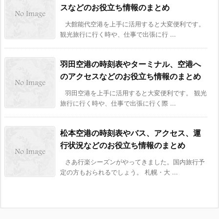
スなどのお役立ち情報のまとめ
大館能代空港を上手に活用すると大変便利です。
観光旅行に行く時や、仕事で出張に行 ...
羽田空港の時刻表やターミナル、空港へ
のアクセスなどのお役立ち情報のまとめ
羽田空港を上手に活用すると大変便利です。 観光
旅行に行く時や、仕事で出張に行く際 ...
松本空港の時刻表やバス、アクセス、運
行状況などのお役立ち情報のまとめ
さあ行楽シーズンがやってきました。国内旅行予
定の方もおられるでしょう。 札幌・大 ...