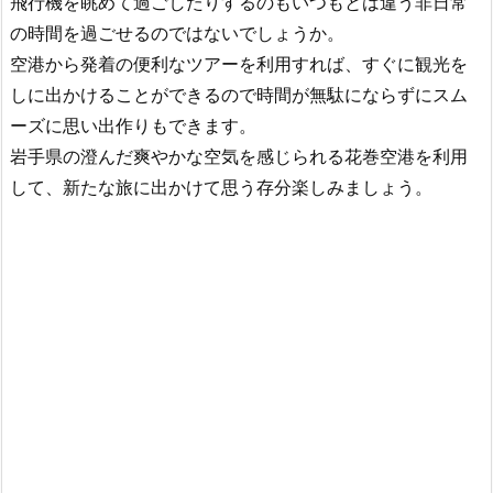
飛行機を眺めて過ごしたりするのもいつもとは違う非日常
の時間を過ごせるのではないでしょうか。
空港から発着の便利なツアーを利用すれば、すぐに観光を
しに出かけることができるので時間が無駄にならずにスム
ーズに思い出作りもできます。
岩手県の澄んだ爽やかな空気を感じられる花巻空港を利用
して、新たな旅に出かけて思う存分楽しみましょう。