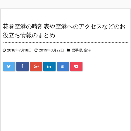
花巻空港の時刻表や空港へのアクセスなどのお
役立ち情報のまとめ
2018年7月18日
2019年3月22日
岩手県
,
空港
B!