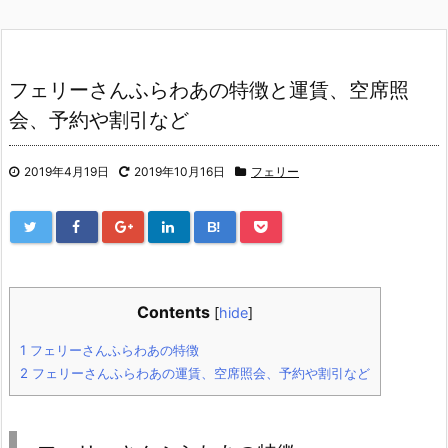
フェリーさんふらわあの特徴と運賃、空席照
会、予約や割引など
2019年4月19日
2019年10月16日
フェリー
B!
Contents
[
hide
]
1
フェリーさんふらわあの特徴
2
フェリーさんふらわあの運賃、空席照会、予約や割引など