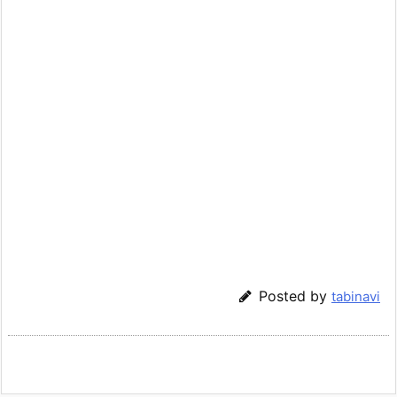
Posted by
tabinavi