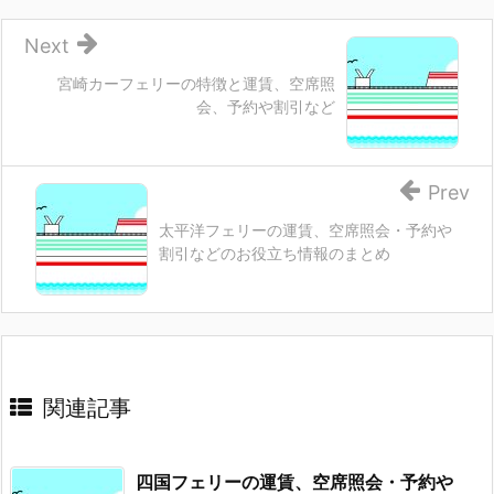
Next
宮崎カーフェリーの特徴と運賃、空席照
会、予約や割引など
Prev
太平洋フェリーの運賃、空席照会・予約や
割引などのお役立ち情報のまとめ
関連記事
四国フェリーの運賃、空席照会・予約や