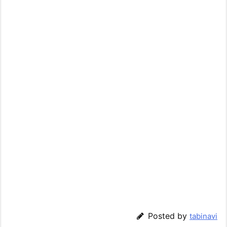
Posted by
tabinavi