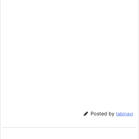
Posted by
tabinavi