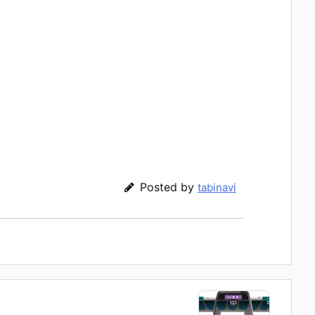
Posted by
tabinavi