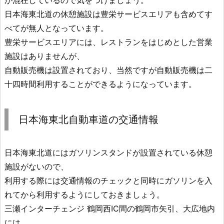
日本海東北道の休憩施設は豊栄サービスエリアも含めてす
べてが無人となっています。
豊栄サービスエリアには、レストランをはじめとした営業
施設はありませんが、
自動販売機は設置されており、当然ですが自動販売機は二
十四時間利用することができるようになっています。
日本海東北自動車道の交通情報
日本海東北道にはガソリンスタンドが設置されている休憩
施設がないので、
利用する際には交通情報のチェックと同時にガソリンを入
れてから利用するようにしておきましょう。
三瀬インターチェンジ 鶴岡西IC間の鶴岡市矢引、大広地内
には、