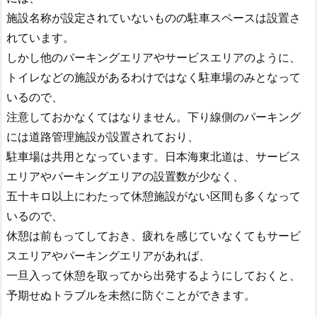
施設名称が設定されていないものの駐車スペースは設置さ
れています。
しかし他のパーキングエリアやサービスエリアのように、
トイレなどの施設があるわけではなく駐車場のみとなって
いるので、
注意しておかなくてはなりません。下り線側のパーキング
には道路管理施設が設置されており、
駐車場は共用となっています。日本海東北道は、サービス
エリアやパーキングエリアの設置数が少なく、
五十キロ以上にわたって休憩施設がない区間も多くなって
いるので、
休憩は前もってしておき、疲れを感じていなくてもサービ
スエリアやパーキングエリアがあれば、
一旦入って休憩を取ってから出発するようにしておくと、
予期せぬトラブルを未然に防ぐことができます。