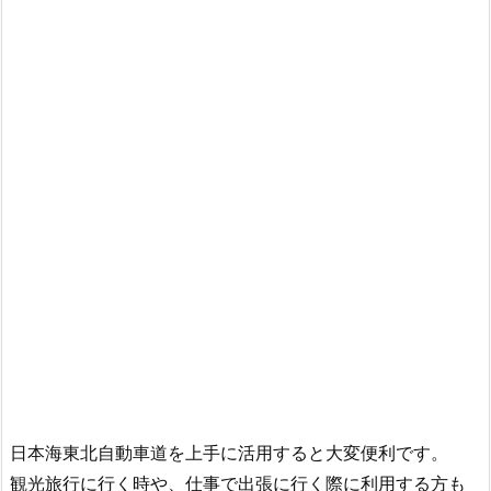
日本海東北自動車道を上手に活用すると大変便利です。
観光旅行に行く時や、仕事で出張に行く際に利用する方も