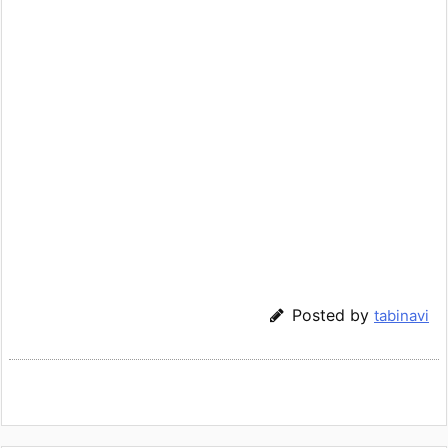
Posted by
tabinavi