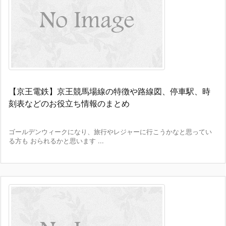
【京王電鉄】京王競馬場線の特徴や路線図、停車駅、時
刻表などのお役立ち情報のまとめ
ゴールデンウィークになり、旅行やレジャーに行こうかなと思ってい
る方も おられるかと思います ...