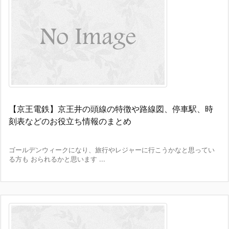
【京王電鉄】京王井の頭線の特徴や路線図、停車駅、時
刻表などのお役立ち情報のまとめ
ゴールデンウィークになり、旅行やレジャーに行こうかなと思ってい
る方も おられるかと思います ...