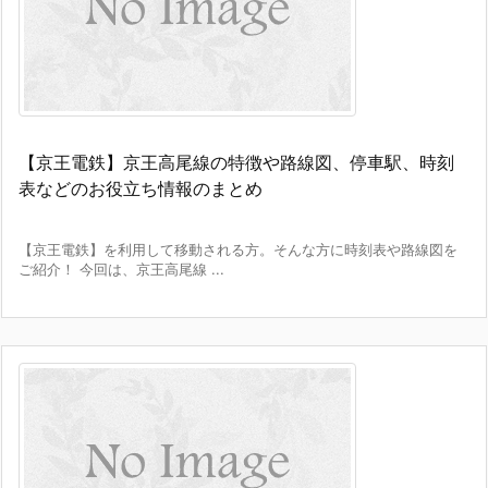
【京王電鉄】京王高尾線の特徴や路線図、停車駅、時刻
表などのお役立ち情報のまとめ
【京王電鉄】を利用して移動される方。そんな方に時刻表や路線図を
ご紹介！ 今回は、京王高尾線 ...