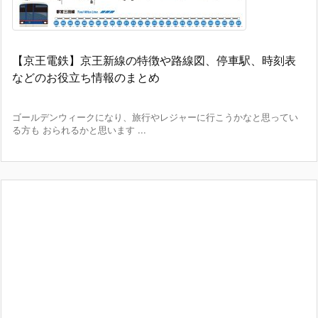
【京王電鉄】京王新線の特徴や路線図、停車駅、時刻表
などのお役立ち情報のまとめ
ゴールデンウィークになり、旅行やレジャーに行こうかなと思ってい
る方も おられるかと思います ...