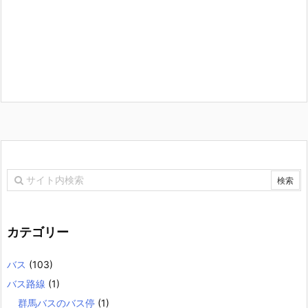
カテゴリー
バス
(103)
バス路線
(1)
群馬バスのバス停
(1)