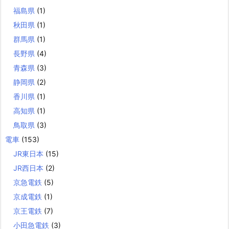
福島県
(1)
秋田県
(1)
群馬県
(1)
長野県
(4)
青森県
(3)
静岡県
(2)
香川県
(1)
高知県
(1)
鳥取県
(3)
電車
(153)
JR東日本
(15)
JR西日本
(2)
京急電鉄
(5)
京成電鉄
(1)
京王電鉄
(7)
小田急電鉄
(3)