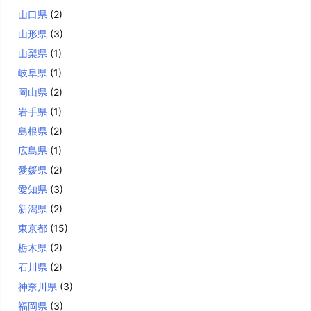
山口県
(2)
山形県
(3)
山梨県
(1)
岐阜県
(1)
岡山県
(2)
岩手県
(1)
島根県
(2)
広島県
(1)
愛媛県
(2)
愛知県
(3)
新潟県
(2)
東京都
(15)
栃木県
(2)
石川県
(2)
神奈川県
(3)
福岡県
(3)