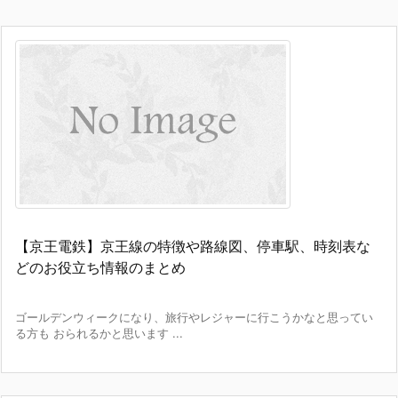
【京王電鉄】京王線の特徴や路線図、停車駅、時刻表な
どのお役立ち情報のまとめ
ゴールデンウィークになり、旅行やレジャーに行こうかなと思ってい
る方も おられるかと思います ...