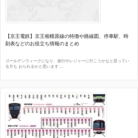
【京王電鉄】京王相模原線の特徴や路線図、停車駅、時
刻表などのお役立ち情報のまとめ
ゴールデンウィークになり、旅行やレジャーに行こうかなと思ってい
る方も おられるかと思います ...