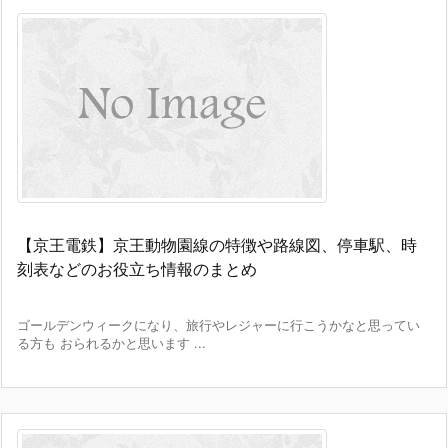
【京王電鉄】京王動物園線の特徴や路線図、停車駅、時
刻表などのお役立ち情報のまとめ
ゴールデンウィークになり、旅行やレジャーに行こうかなと思ってい
る方も おられるかと思います ...