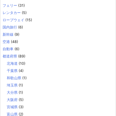
フェリー
(31)
レンタカー
(5)
ロープウェイ
(15)
国内旅行
(6)
新幹線
(9)
空港
(48)
自動車
(6)
都道府県
(89)
北海道
(10)
千葉県
(4)
和歌山県
(1)
埼玉県
(1)
大分県
(1)
大阪府
(5)
宮城県
(3)
富山県
(2)