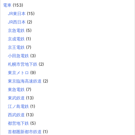
電車
(153)
JR東日本
(15)
JR西日本
(2)
京急電鉄
(5)
京成電鉄
(1)
京王電鉄
(7)
小田急電鉄
(3)
札幌市営地下鉄
(2)
東京メトロ
(9)
東京臨海高速鉄道
(2)
東急電鉄
(7)
東武鉄道
(13)
江ノ島電鉄
(1)
西武鉄道
(13)
都営地下鉄
(5)
首都圏新都市鉄道
(1)