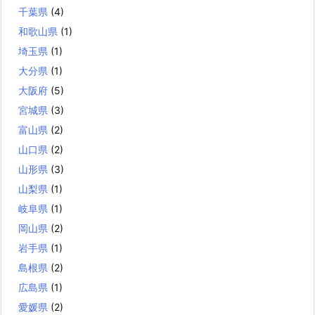
千葉県
(4)
和歌山県
(1)
埼玉県
(1)
大分県
(1)
大阪府
(5)
宮城県
(3)
富山県
(2)
山口県
(2)
山形県
(3)
山梨県
(1)
岐阜県
(1)
岡山県
(2)
岩手県
(1)
島根県
(2)
広島県
(1)
愛媛県
(2)