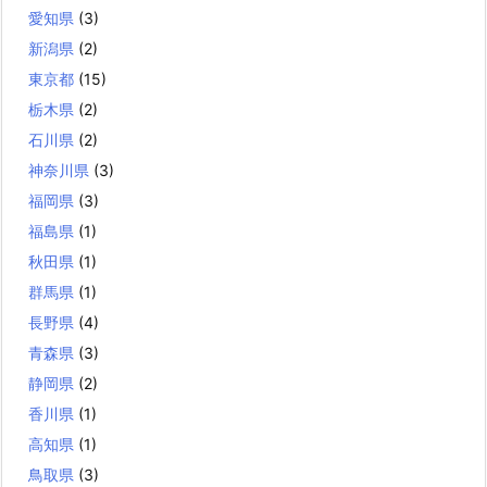
愛知県
(3)
新潟県
(2)
東京都
(15)
栃木県
(2)
石川県
(2)
神奈川県
(3)
福岡県
(3)
福島県
(1)
秋田県
(1)
群馬県
(1)
長野県
(4)
青森県
(3)
静岡県
(2)
香川県
(1)
高知県
(1)
鳥取県
(3)