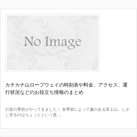
カチカチ山ロープウェイの時刻表や料金、アクセス、運
行状況などのお役立ち情報のまとめ
行楽の季節がやってきました！ 各季節によって趣のある富士山。しか
し登るのはちょっとという貴 ...