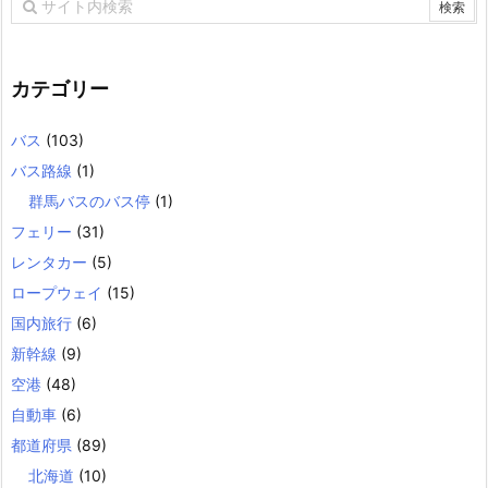
カテゴリー
バス
(103)
バス路線
(1)
群馬バスのバス停
(1)
フェリー
(31)
レンタカー
(5)
ロープウェイ
(15)
国内旅行
(6)
新幹線
(9)
空港
(48)
自動車
(6)
都道府県
(89)
北海道
(10)