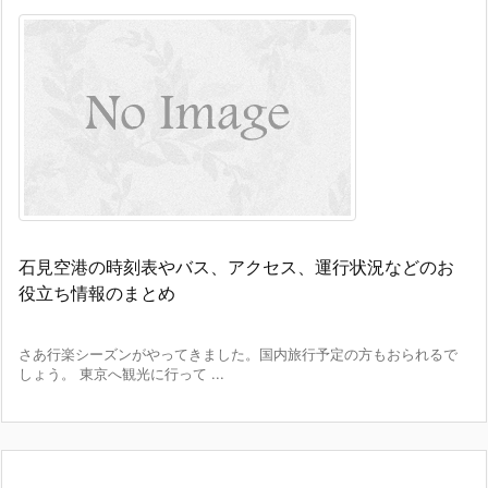
石見空港の時刻表やバス、アクセス、運行状況などのお
役立ち情報のまとめ
さあ行楽シーズンがやってきました。国内旅行予定の方もおられるで
しょう。 東京へ観光に行って ...