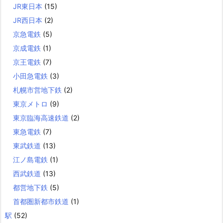
JR東日本
(15)
JR西日本
(2)
京急電鉄
(5)
京成電鉄
(1)
京王電鉄
(7)
小田急電鉄
(3)
札幌市営地下鉄
(2)
東京メトロ
(9)
東京臨海高速鉄道
(2)
東急電鉄
(7)
東武鉄道
(13)
江ノ島電鉄
(1)
西武鉄道
(13)
都営地下鉄
(5)
首都圏新都市鉄道
(1)
駅
(52)