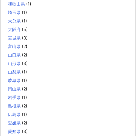
和歌山県
(1)
埼玉県
(1)
大分県
(1)
大阪府
(5)
宮城県
(3)
富山県
(2)
山口県
(2)
山形県
(3)
山梨県
(1)
岐阜県
(1)
岡山県
(2)
岩手県
(1)
島根県
(2)
広島県
(1)
愛媛県
(2)
愛知県
(3)