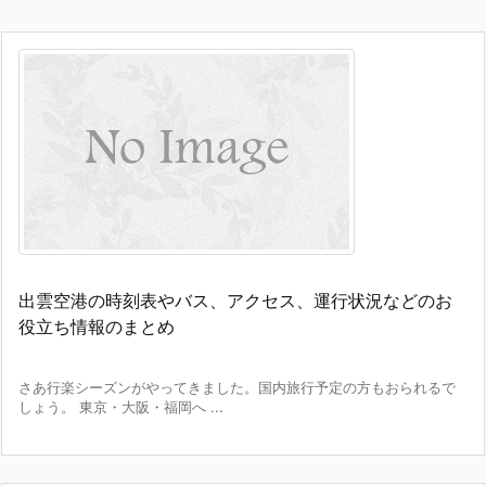
出雲空港の時刻表やバス、アクセス、運行状況などのお
役立ち情報のまとめ
さあ行楽シーズンがやってきました。国内旅行予定の方もおられるで
しょう。 東京・大阪・福岡へ ...