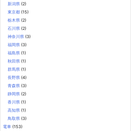
新潟県
(2)
東京都
(15)
栃木県
(2)
石川県
(2)
神奈川県
(3)
福岡県
(3)
福島県
(1)
秋田県
(1)
群馬県
(1)
長野県
(4)
青森県
(3)
静岡県
(2)
香川県
(1)
高知県
(1)
鳥取県
(3)
電車
(153)