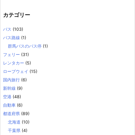
カテゴリー
バス
(103)
バス路線
(1)
群馬バスのバス停
(1)
フェリー
(31)
レンタカー
(5)
ロープウェイ
(15)
国内旅行
(6)
新幹線
(9)
空港
(48)
自動車
(6)
都道府県
(89)
北海道
(10)
千葉県
(4)