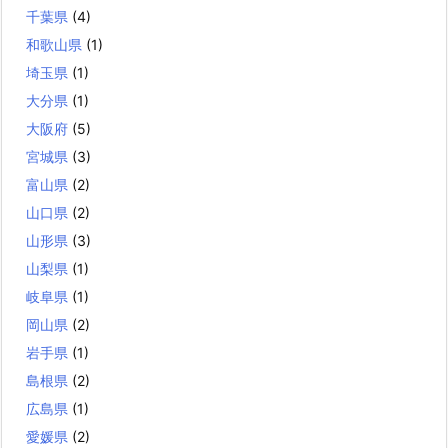
千葉県
(4)
和歌山県
(1)
埼玉県
(1)
大分県
(1)
大阪府
(5)
宮城県
(3)
富山県
(2)
山口県
(2)
山形県
(3)
山梨県
(1)
岐阜県
(1)
岡山県
(2)
岩手県
(1)
島根県
(2)
広島県
(1)
愛媛県
(2)