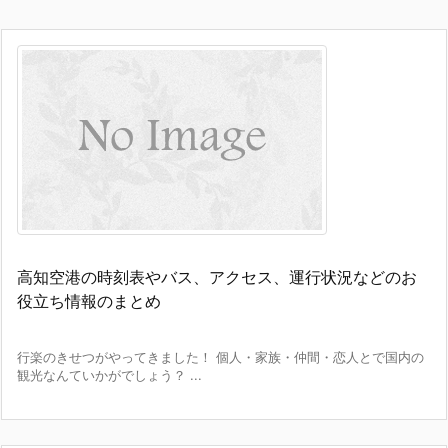
高知空港の時刻表やバス、アクセス、運行状況などのお
役立ち情報のまとめ
行楽のきせつがやってきました！ 個人・家族・仲間・恋人とで国内の
観光なんていかがでしょう？ ...