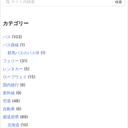
カテゴリー
バス
(103)
バス路線
(1)
群馬バスのバス停
(1)
フェリー
(31)
レンタカー
(5)
ロープウェイ
(15)
国内旅行
(6)
新幹線
(9)
空港
(48)
自動車
(6)
都道府県
(89)
北海道
(10)