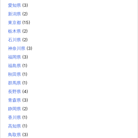
愛知県
(3)
新潟県
(2)
東京都
(15)
栃木県
(2)
石川県
(2)
神奈川県
(3)
福岡県
(3)
福島県
(1)
秋田県
(1)
群馬県
(1)
長野県
(4)
青森県
(3)
静岡県
(2)
香川県
(1)
高知県
(1)
鳥取県
(3)