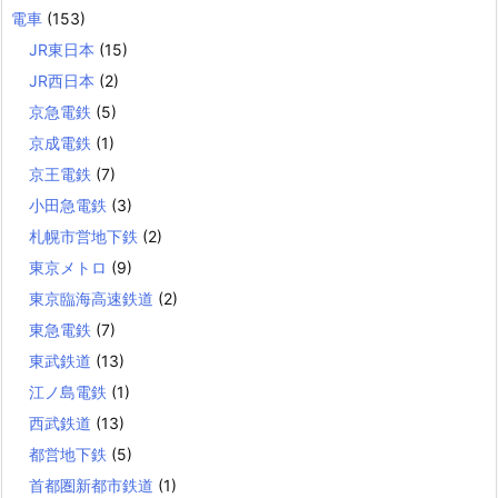
電車
(153)
JR東日本
(15)
JR西日本
(2)
京急電鉄
(5)
京成電鉄
(1)
京王電鉄
(7)
小田急電鉄
(3)
札幌市営地下鉄
(2)
東京メトロ
(9)
東京臨海高速鉄道
(2)
東急電鉄
(7)
東武鉄道
(13)
江ノ島電鉄
(1)
西武鉄道
(13)
都営地下鉄
(5)
首都圏新都市鉄道
(1)