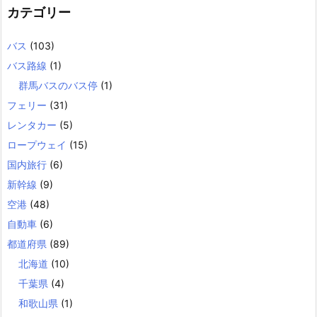
カテゴリー
バス
(103)
バス路線
(1)
群馬バスのバス停
(1)
フェリー
(31)
レンタカー
(5)
ロープウェイ
(15)
国内旅行
(6)
新幹線
(9)
空港
(48)
自動車
(6)
都道府県
(89)
北海道
(10)
千葉県
(4)
和歌山県
(1)