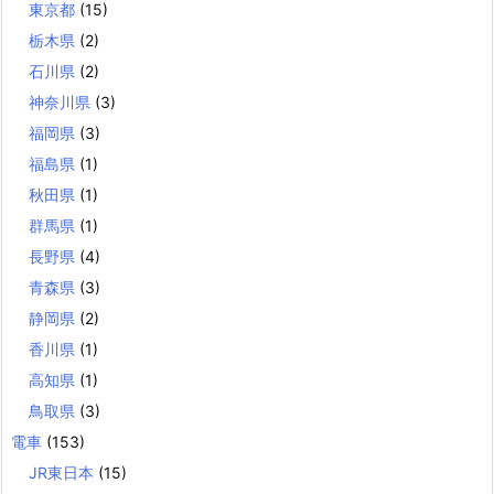
東京都
(15)
栃木県
(2)
石川県
(2)
神奈川県
(3)
福岡県
(3)
福島県
(1)
秋田県
(1)
群馬県
(1)
長野県
(4)
青森県
(3)
静岡県
(2)
香川県
(1)
高知県
(1)
鳥取県
(3)
電車
(153)
JR東日本
(15)