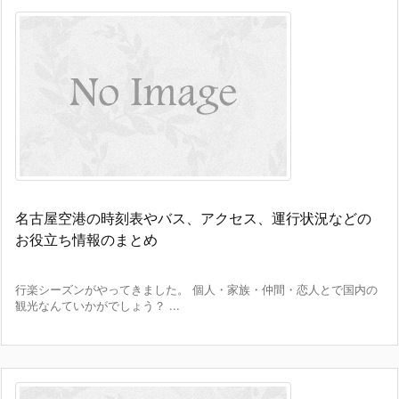
名古屋空港の時刻表やバス、アクセス、運行状況などの
お役立ち情報のまとめ
行楽シーズンがやってきました。 個人・家族・仲間・恋人とで国内の
観光なんていかがでしょう？ ...