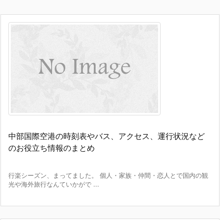
中部国際空港の時刻表やバス、アクセス、運行状況など
のお役立ち情報のまとめ
行楽シーズン、まってました。 個人・家族・仲間・恋人とで国内の観
光や海外旅行なんていかがで ...