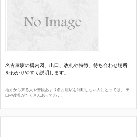
名古屋駅の構内図、出口、改札や特徴、待ち合わせ場所
をわかりやすく説明します。
地方から来る人や普段あまり名古屋駅を利用しない人にとっては、 出
口や改札がたくさんあってわ ...