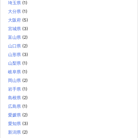
埼玉県
(1)
大分県
(1)
大阪府
(5)
宮城県
(3)
富山県
(2)
山口県
(2)
山形県
(3)
山梨県
(1)
岐阜県
(1)
岡山県
(2)
岩手県
(1)
島根県
(2)
広島県
(1)
愛媛県
(2)
愛知県
(3)
新潟県
(2)