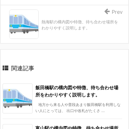
Prev
熱海駅の構内図や特徴、待ち合わせ場所を
わかりやすく説明します。
関連記事
飯田橋駅の構内図や特徴、待ち合わせ場
所をわかりやすく説明します。
地方から来る人や普段あまり飯田橋駅を利用しな
い人にとっては、 出口や改札がたくさ ...
富山駅の構内図や特徴、待ち合わせ場所