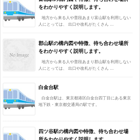
をわかりやすく説明します。
地方から来る人や普段あまり富山駅を利用しない
人にとっては、 出口や改札がたくさん ...
郡山駅の構内図や特徴、待ち合わせ場所
をわかりやすく説明します。
地方から来る人や普段あまり郡山駅を利用しない
人にとっては、 出口や改札がたくさん ...
白金台駅
白金台駅は、東京都港区白金台四丁目にある東京
地下鉄・東京都交通局の駅です。
四ツ谷駅の構内図や特徴、待ち合わせ場
所をわかりやすく説明します。