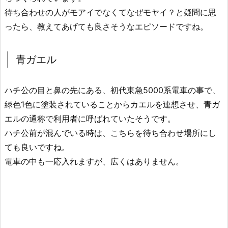
待ち合わせの人がモアイでなくてなぜモヤイ？と疑問に思
ったら、教えてあげても良さそうなエピソードですね。
青ガエル
ハチ公の目と鼻の先にある、初代東急5000系電車の事で、
緑色1色に塗装されていることからカエルを連想させ、青ガ
エルの通称で利用者に呼ばれていたそうです。
ハチ公前が混んでいる時は、こちらを待ち合わせ場所にし
ても良いですね。
電車の中も一応入れますが、広くはありません。