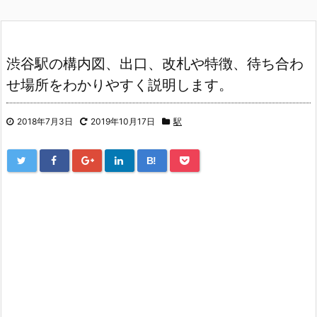
渋谷駅の構内図、出口、改札や特徴、待ち合わ
せ場所をわかりやすく説明します。
2018年7月3日
2019年10月17日
駅
B!