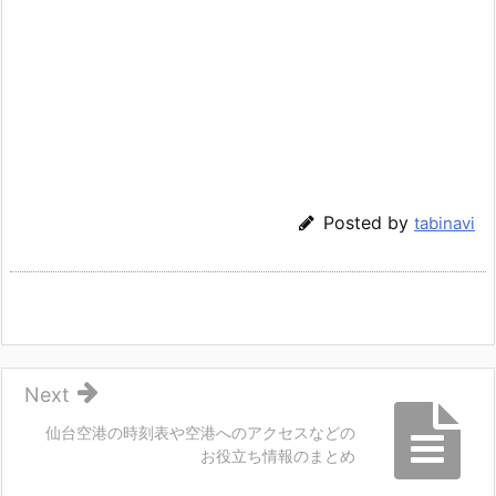
Posted by
tabinavi
Next
仙台空港の時刻表や空港へのアクセスなどの
お役立ち情報のまとめ