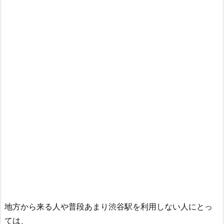
地方から来る人や普段あまり渋谷駅を利用しない人にとっ
ては、