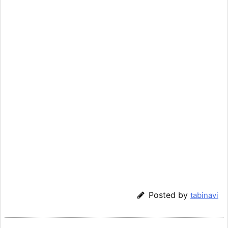
Posted by
tabinavi