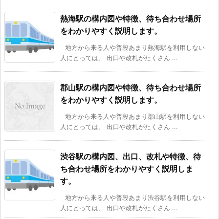
熱海駅の構内図や特徴、待ち合わせ場所
をわかりやすく説明します。
地方から来る人や普段あまり熱海駅を利用しない
人にとっては、 出口や改札がたくさん ...
郡山駅の構内図や特徴、待ち合わせ場所
をわかりやすく説明します。
地方から来る人や普段あまり郡山駅を利用しない
人にとっては、 出口や改札がたくさん ...
渋谷駅の構内図、出口、改札や特徴、待
ち合わせ場所をわかりやすく説明しま
す。
地方から来る人や普段あまり渋谷駅を利用しない
人にとっては、 出口や改札がたくさん ...