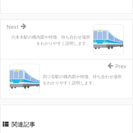
Next
六本木駅の構内図や特徴、待ち合わせ場所
をわかりやすく説明します。
Prev
四ツ谷駅の構内図や特徴、待ち合わせ場所
をわかりやすく説明します。
関連記事