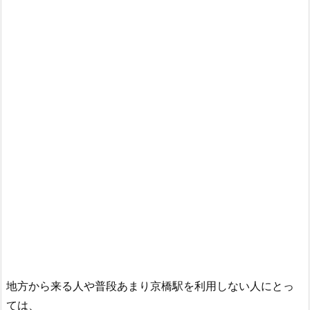
地方から来る人や普段あまり京橋駅を利用しない人にとっ
ては、