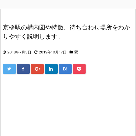
京橋駅の構内図や特徴、待ち合わせ場所をわか
りやすく説明します。
2018年7月3日
2019年10月17日
駅
B!