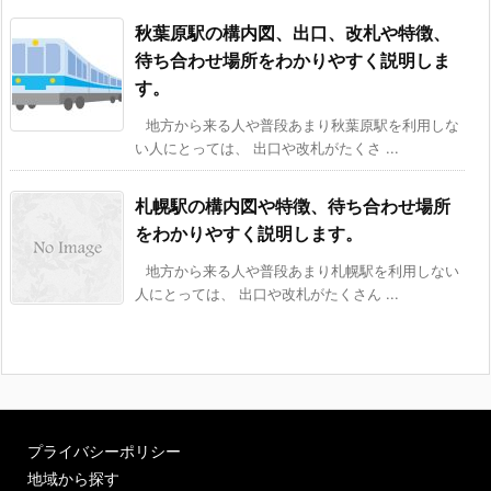
秋葉原駅の構内図、出口、改札や特徴、
待ち合わせ場所をわかりやすく説明しま
す。
地方から来る人や普段あまり秋葉原駅を利用しな
い人にとっては、 出口や改札がたくさ ...
札幌駅の構内図や特徴、待ち合わせ場所
をわかりやすく説明します。
地方から来る人や普段あまり札幌駅を利用しない
人にとっては、 出口や改札がたくさん ...
プライバシーポリシー
地域から探す