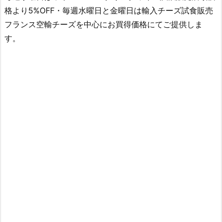
格より5%OFF・毎週水曜日と金曜日は輸入チーズ試食販売
フランス空輸チーズを中心にお買得価格にてご提供しま
す。