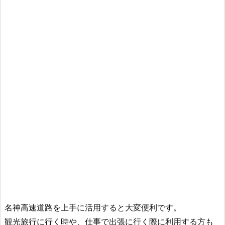
名神高速道路を上手に活用すると大変便利です。
観光旅行に行く時や、仕事で出張に行く際に利用する方も