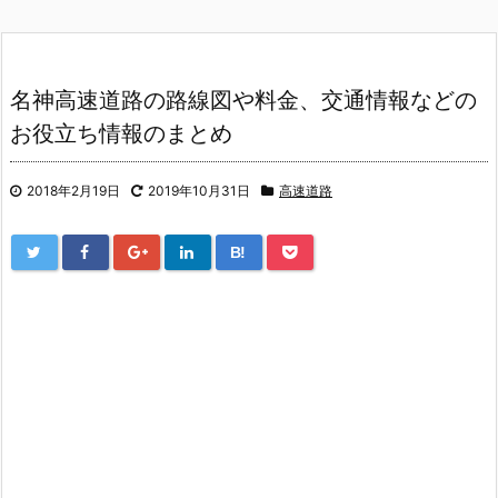
名神高速道路の路線図や料金、交通情報などの
お役立ち情報のまとめ
2018年2月19日
2019年10月31日
高速道路
B!