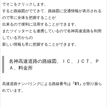
でそこをクリックします。
すると路線図がでてきて、路線図に交通情報が表示される
ので常に全体を把握することが
出来るので便利に活用することができます。
またツイッターとも連携しているので名神高速道路を利用
している方からの
新しい情報も常に把握することができます。
名神高速道路の路線図、ＩＣ、ＪＣＴ、Ｐ
Ａ、料金所
高速道路ナンバリングによる路線番号は
「E1」
が割り振ら
れています。