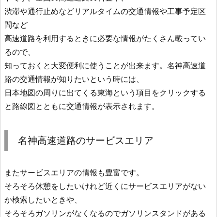
渋滞や通行止めなどリアルタイムの交通情報や工事予定区
間など
高速道路を利用するときに必要な情報がたくさん載ってい
るので、
知っておくと大変便利に使うことが出来ます。名神高速道
路の交通情報が知りたいという時には、
日本地図の周りに出てくる東海という項目をクリックする
と路線図とともに交通情報が表示されます。
名神高速道路のサービスエリア
またサービスエリアの情報も豊富です。
そろそろ休憩をしたいけれど近くにサービスエリアがない
か検索したいときや、
そろそろガソリンがなくなるのでガソリンスタンドがある