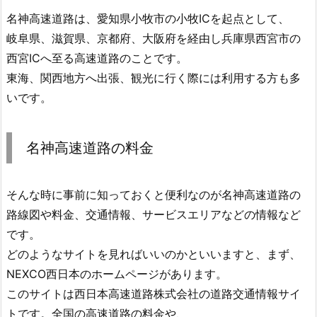
名神高速道路は、愛知県小牧市の小牧ICを起点として、
岐阜県、滋賀県、京都府、大阪府を経由し兵庫県西宮市の
西宮ICへ至る高速道路のことです。
東海、関西地方へ出張、観光に行く際には利用する方も多
いです。
名神高速道路の料金
そんな時に事前に知っておくと便利なのが名神高速道路の
路線図や料金、交通情報、サービスエリアなどの情報など
です。
どのようなサイトを見ればいいのかといいますと、まず、
NEXCO西日本のホームページがあります。
このサイトは西日本高速道路株式会社の道路交通情報サイ
トです。全国の高速道路の料金や、