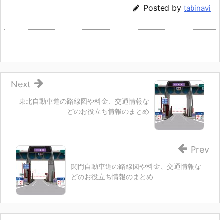
Posted by
tabinavi
Next
東北自動車道の路線図や料金、交通情報な
どのお役立ち情報のまとめ
Prev
関門自動車道の路線図や料金、交通情報な
どのお役立ち情報のまとめ