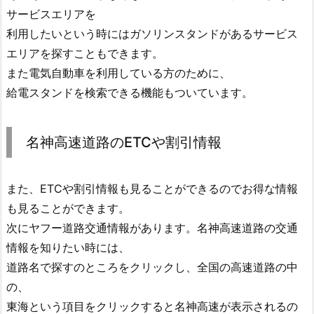
サービスエリアを
利用したいという時にはガソリンスタンドがあるサービス
エリアを探すこともできます。
また電気自動車を利用している方のために、
給電スタンドを検索できる機能もついています。
名神高速道路のETCや割引情報
また、ETCや割引情報も見ることができるのでお得な情報
も見ることができます。
次にヤフー道路交通情報があります。名神高速道路の交通
情報を知りたい時には、
道路名で探すのところをクリックし、全国の高速道路の中
の、
東海という項目をクリックすると名神高速が表示されるの