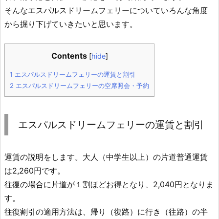
そんなエスパルスドリームフェリーについていろんな角度
から掘り下げていきたいと思います。
Contents
[
hide
]
1
エスパルスドリームフェリーの運賃と割引
2
エスパルスドリームフェリーの空席照会・予約
エスパルスドリームフェリーの運賃と割引
運賃の説明をします。大人（中学生以上）の片道普通運賃
は2,260円です。
往復の場合に片道が１割ほどお得となり、2,040円となりま
す。
往復割引の適用方法は、帰り（復路）に行き（往路）の半