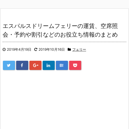
エスパルスドリームフェリーの運賃、空席照
会・予約や割引などのお役立ち情報のまとめ
2019年4月19日
2019年10月16日
フェリー
B!