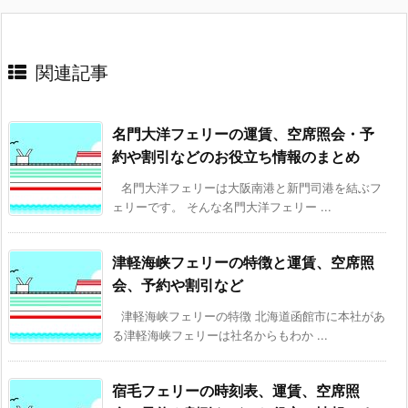
関連記事
名門大洋フェリーの運賃、空席照会・予
約や割引などのお役立ち情報のまとめ
名門大洋フェリーは大阪南港と新門司港を結ぶフ
ェリーです。 そんな名門大洋フェリー ...
津軽海峡フェリーの特徴と運賃、空席照
会、予約や割引など
津軽海峡フェリーの特徴 北海道函館市に本社があ
る津軽海峡フェリーは社名からもわか ...
宿毛フェリーの時刻表、運賃、空席照