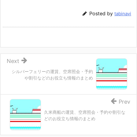
Posted by
tabinavi
Next
シルバーフェリーの運賃、空席照会・予約
や割引などのお役立ち情報のまとめ
Prev
久米商船の運賃、空席照会・予約や割引な
どのお役立ち情報のまとめ