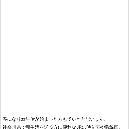
春になり新生活が始まった方も多いかと思います。
神奈川県で新生活を送る方に便利なJRの時刻表や路線図、