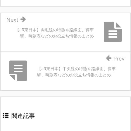
Next
【JR東日本】両毛線の特徴や路線図、停車
駅、時刻表などのお役立ち情報のまとめ
Prev
【JR東日本】中央線の特徴や路線図、停車
駅、時刻表などのお役立ち情報のまとめ
関連記事