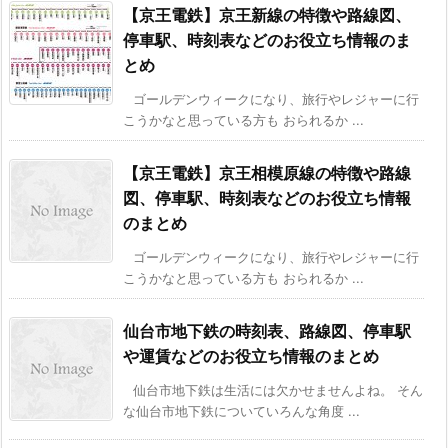
【京王電鉄】京王新線の特徴や路線図、
停車駅、時刻表などのお役立ち情報のま
とめ
ゴールデンウィークになり、旅行やレジャーに行
こうかなと思っている方も おられるか ...
【京王電鉄】京王相模原線の特徴や路線
図、停車駅、時刻表などのお役立ち情報
のまとめ
ゴールデンウィークになり、旅行やレジャーに行
こうかなと思っている方も おられるか ...
仙台市地下鉄の時刻表、路線図、停車駅
や運賃などのお役立ち情報のまとめ
仙台市地下鉄は生活には欠かせませんよね。 そん
な仙台市地下鉄についていろんな角度 ...