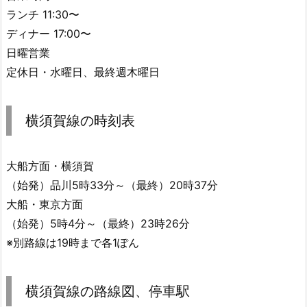
ランチ 11:30〜
ディナー 17:00〜
日曜営業
定休日・水曜日、最終週木曜日
横須賀線の時刻表
大船方面・横須賀
（始発）品川5時33分～（最終）20時37分
大船・東京方面
（始発）5時4分～（最終）23時26分
※別路線は19時まで各1ぽん
横須賀線の路線図、停車駅