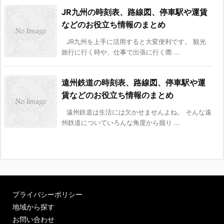
JR九州の時刻表、路線図、停車駅や運賃
などのお役立ち情報のまとめ
JR九州を上手に活用すると大変便利です。 観光
旅行に行く時や、仕事で出張に行く際 ...
遠州鉄道の時刻表、路線図、停車駅や運
賃などのお役立ち情報のまとめ
遠州鉄道は生活には欠かせませんよね。 そんな遠
州鉄道についていろんな角度から掘り ...
プライバシーポリシー
地域から探す
お問い合わせ