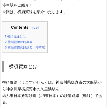
停車駅をご紹介！
今回は、横須賀線を紹介いたします。
Contents
[
hide
]
1
横須賀線とは
2
横須賀線の時刻表
3
横須賀線の路線図、停車駅
横須賀線とは
横須賀線（よこすかせん）は、神奈川県鎌倉市の大船駅か
ら神奈川県横須賀市の久里浜駅を
結ぶ東日本旅客鉄道（JR東日本）の鉄道路線（幹線）であ
る。