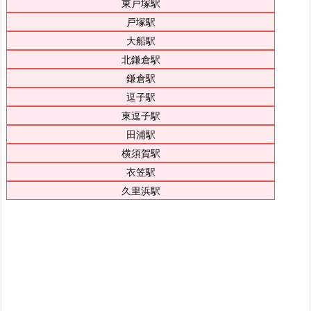
東戸塚駅
戸塚駅
大船駅
北鎌倉駅
鎌倉駅
逗子駅
東逗子駅
田浦駅
横須賀駅
衣笠駅
久里浜駅