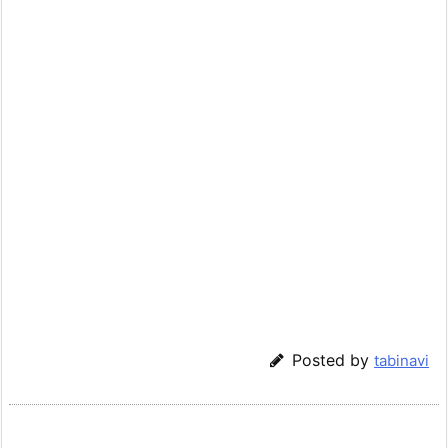
Posted by
tabinavi