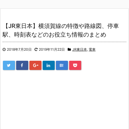
【JR東日本】横須賀線の特徴や路線図、停車
駅、時刻表などのお役立ち情報のまとめ
2018年7月20日
2019年11月22日
JR東日本
,
電車
B!